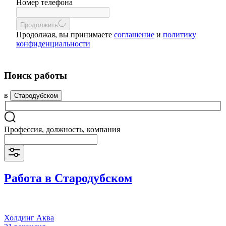
Номер телефона
Продолжить
Продолжая, вы принимаете
соглашение
и
политику
конфиденциальности
Поиск работы
в
Стародубском
Профессия, должность, компания
Работа в Стародубском
Холдинг Аква