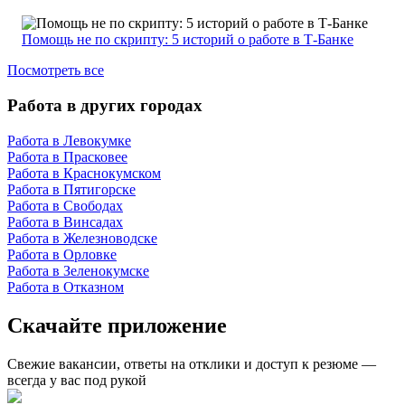
Помощь не по скрипту: 5 историй о работе в Т-Банке
Посмотреть все
Работа в других городах
Работа в Левокумке
Работа в Прасковее
Работа в Краснокумском
Работа в Пятигорске
Работа в Свободах
Работа в Винсадах
Работа в Железноводске
Работа в Орловке
Работа в Зеленокумске
Работа в Отказном
Скачайте приложение
Свежие вакансии, ответы на отклики и доступ к резюме —
всегда у вас под рукой