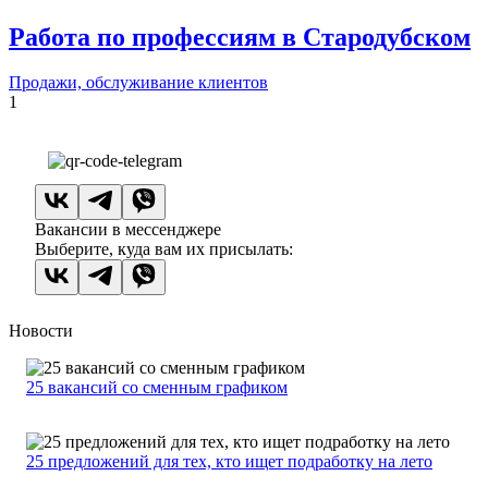
Работа по профессиям в Стародубском
Продажи, обслуживание клиентов
1
Вакансии в мессенджере
Выберите, куда вам их присылать:
Новости
25 вакансий со сменным графиком
25 предложений для тех, кто ищет подработку на лето