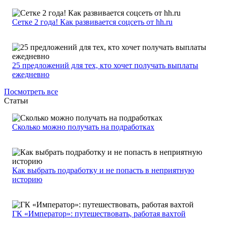
Сетке 2 года! Как развивается соцсеть от hh.ru
25 предложений для тех, кто хочет получать выплаты
ежедневно
Посмотреть все
Статьи
Сколько можно получать на подработках
Как выбрать подработку и не попасть в неприятную
историю
ГК «Император»: путешествовать, работая вахтой