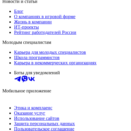
Новости и статьи
Блог
О компаниях в игровой форме
Жизнь в компании
ИТ-проекты
Рейтинг работодателей России
Молодым специалистам
Карьера для молодых специалистов
Школа программистов
Карьера в некоммерческих организациях
Боты для уведомлений
Мобильное приложение
Этика и комплаенс
Оказание услуг
Использование сайтов
Защита персональных данных
Пользовательское соглашение